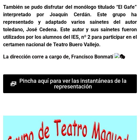
También se pudo disfrutar del monólogo titulado “El Gafe”
interpretado por Joaquín Cerdán. Este grupo ha
representado y adaptado varios sainetes del autor
toledano, José Cedena. Este autor y sus sainetes fueron
utilizados por los alumnos del IES, nº 2 para participar en el
certamen nacional de Teatro Buero Vallejo.
La dirección corre a cargo de, Francisco Bonmatí
Pincha aquí para ver las instantáneas de la
representación