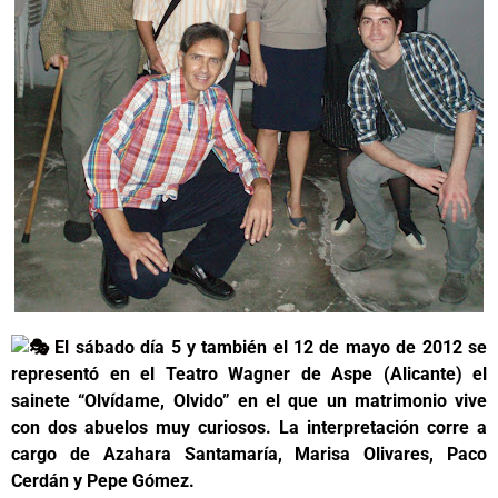
El
sábado día 5 y también el 12 de mayo de 2012 se
representó en el Teatro Wagner de Aspe (Alicante) el
sainete “Olvídame, Olvido” en el que un matrimonio vive
con dos abuelos muy curiosos. La interpretación corre a
cargo de Azahara Santamaría, Marisa Olivares, Paco
Cerdán y Pepe Gómez.