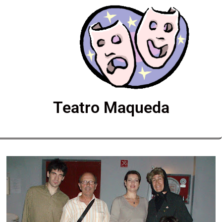
Teatro Maqueda