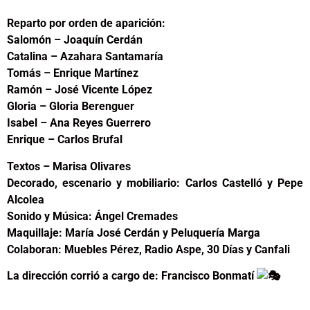
Reparto por orden de aparición:
Salomón – Joaquín Cerdán
Catalina – Azahara Santamaría
Tomás – Enrique Martínez
Ramón – José Vicente López
Gloria – Gloria Berenguer
Isabel – Ana Reyes Guerrero
Enrique – Carlos Brufal
Textos – Marisa Olivares
Decorado, escenario y mobiliario: Carlos Castelló y Pepe
Alcolea
Sonido y Música: Ángel Cremades
Maquillaje: María José Cerdán y Peluquería Marga
Colaboran: Muebles Pérez, Radio Aspe, 30 Días y Canfali
La dirección corrió a cargo de: Francisco Bonmatí