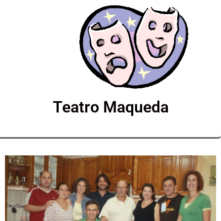
Teatro Maqueda