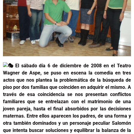
El sábado día 6 de diciembre de 2008 en el Teatro
Wagner de Aspe, se puso en escena la comedia en tres
actos que nos plantea la problemática de la búsqueda de
piso por dos familias que coinciden en adquirir el mismo. A
través de esa coincidencia se nos presentan conflictos
familiares que se entrelazan con el matrimonio de una
joven pareja, hasta el final absorbidos por las decisiones
maternas. Entre ellos aparecen los padres, de una forma y
otra también dominados y un personaje peculiar Salomón
que intenta buscar soluciones y equilibrar la balanza de la