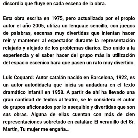
discordia que fluye en cada escena de la obra.
Esta obra escrita en 1975, pero actualizada por el propio
autor el año 2005, utiliza un lenguaje sencillo, con juegos
de palabras, escenas muy divertidas que intentan hacer
reír y mantener al espectador durante la representación
relajado y alejado de los problemas diarios. Eso unido a la
experiencia y el saber hacer del grupo más la utilización
del espacio escénico hará que pasen un rato muy divertido.
Luís Coquard: Autor catalán nacido en Barcelona, 1922, es
un autor autodidacta que inicia su andadura en el texto
dramático infantil en 1958. A partir de ahí ha llevado una
gran cantidad de textos al teatro, se le considera el autor
de grupos aficionados por lo asequible y divertidas que son
sus obras. Alguna de ellas cuentan con más de cien
representaciones sobretodo en catalán: El veranillo del Sr.
Martín, Tu mujer me engaña…