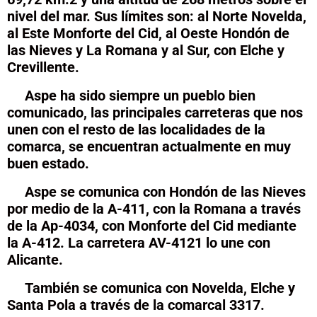
nivel del mar.
Sus límites son: al Norte Novelda,
al Este Monforte del Cid, al Oeste Hondón de
las Nieves y La Romana y al Sur, con Elche y
Crevillente.
Aspe ha sido siempre un pueblo bien
comunicado, las principales carreteras que nos
unen con el resto de las localidades de la
comarca, se encuentran actualmente en muy
buen estado.
Aspe se comunica con Hondón de las Nieves
por medio de la A-411, con la Romana a través
de la Ap-4034, con Monforte del Cid mediante
la A-412. La carretera AV-4121 lo une con
Alicante.
También se comunica con Novelda, Elche y
Santa Pola a través de la comarcal 3317.