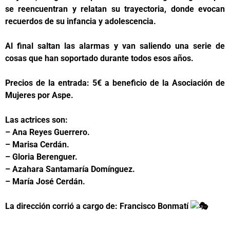
se reencuentran y relatan su trayectoria, donde evocan
recuerdos de su infancia y adolescencia.
Al final saltan las alarmas y van saliendo una serie de
cosas que han soportado durante todos esos años.
Precios de la entrada: 5€ a beneficio de la Asociación de
Mujeres por Aspe.
Las actrices son:
– Ana Reyes Guerrero.
– Marisa Cerdán.
– Gloria Berenguer
.
– Azahara Santamaría Domínguez.
– María José Cerdán.
La dirección corrió a cargo de: Francisco Bonmatí