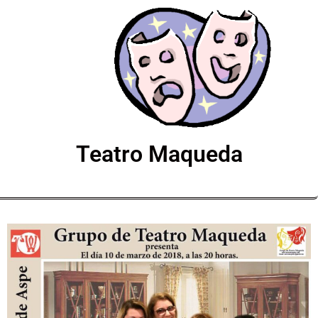
Teatro Maqueda