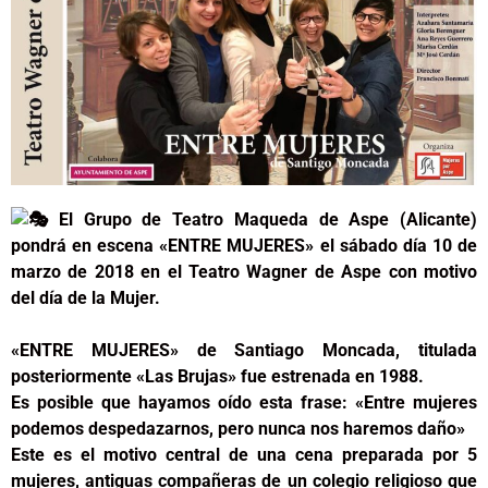
El
Grupo de Teatro Maqueda de Aspe (Alicante)
pondrá en escena «ENTRE MUJERES» el sábado día 10 de
marzo de 2018 en el Teatro Wagner de Aspe con motivo
del día de la Mujer.
«ENTRE MUJERES» de Santiago Moncada, titulada
posteriormente «Las Brujas» fue estrenada en 1988.
Es posible que hayamos oído esta frase: «Entre mujeres
podemos despedazarnos, pero nunca nos haremos daño»
Este es el motivo central de una cena preparada por 5
mujeres, antiguas compañeras de un colegio religioso que