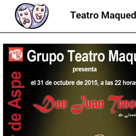
Teatro Maque