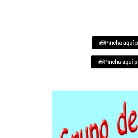
Pincha aquí p
Pincha aquí p