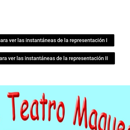
ara ver las instantáneas de la representación I
ara ver las instantáneas de la representación II